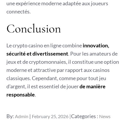
une expérience moderne adaptée aux joueurs
connectés.
Conclusion
Le crypto casino en ligne combine
innovation,
sécurité et divertissement
. Pour les amateurs de
jeux et de cryptomonnaies, il constitue une option
moderne et attractive par rapport aux casinos
classiques. Cependant, comme pour tout jeu
d’argent, il est essentiel de jouer
de manière
responsable
.
Posted
Categories
By:
Categories :
Admin
February 25, 2026
News
on
: