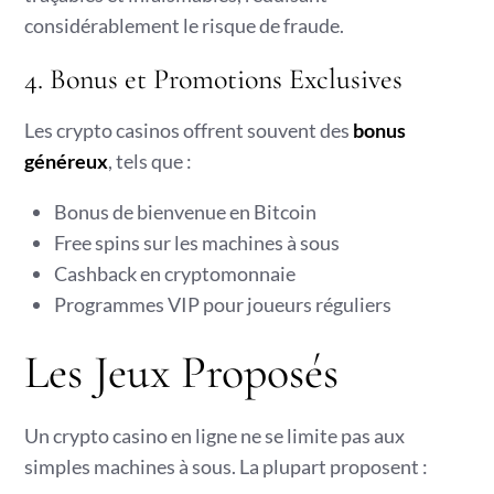
considérablement le risque de fraude.
4. Bonus et Promotions Exclusives
Les crypto casinos offrent souvent des
bonus
généreux
, tels que :
Bonus de bienvenue en Bitcoin
Free spins sur les machines à sous
Cashback en cryptomonnaie
Programmes VIP pour joueurs réguliers
Les Jeux Proposés
Un crypto casino en ligne ne se limite pas aux
simples machines à sous. La plupart proposent :