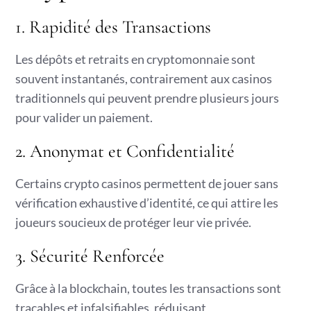
1. Rapidité des Transactions
Les dépôts et retraits en cryptomonnaie sont
souvent instantanés, contrairement aux casinos
traditionnels qui peuvent prendre plusieurs jours
pour valider un paiement.
2. Anonymat et Confidentialité
Certains crypto casinos permettent de jouer sans
vérification exhaustive d’identité, ce qui attire les
joueurs soucieux de protéger leur vie privée.
3. Sécurité Renforcée
Grâce à la blockchain, toutes les transactions sont
traçables et infalsifiables, réduisant