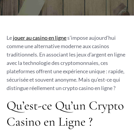
Le
jouer au casino en ligne
s’impose aujourd’hui
comme une alternative moderne aux casinos
traditionnels. En associant les jeux d’argent en ligne
avec la technologie des cryptomonnaies, ces
plateformes offrent une expérience unique : rapide,
sécurisée et souvent anonyme. Mais qu’est-ce qui
distingue réellement un crypto casino en ligne ?
Qu’est-ce Qu’un Crypto
Casino en Ligne ?