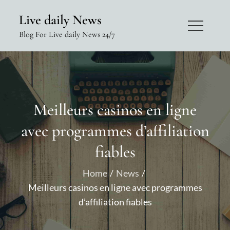
Skip
Live daily News
to
Blog For Live daily News 24/7
content
Meilleurs casinos en ligne
avec programmes d’affiliation
fiables
Home
News
Meilleurs casinos en ligne avec programmes
d’affiliation fiables