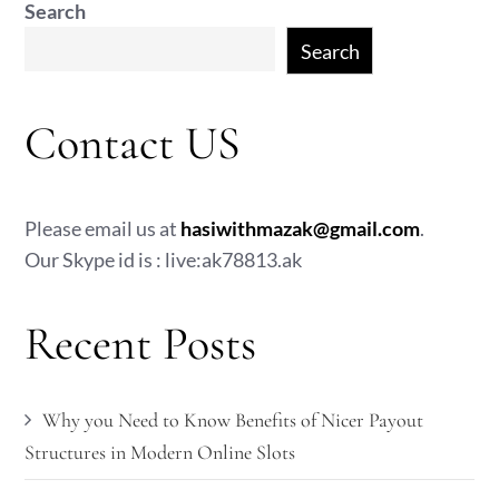
Search
Search
Contact US
Please email us at
hasiwithmazak@gmail.com
.
Our Skype id is : live:ak78813.ak
Recent Posts
Why you Need to Know Benefits of Nicer Payout
Structures in Modern Online Slots