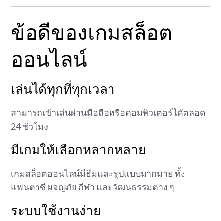
ข้อดีของเกมสล็อต
ออนไลน์
เล่นได้ทุกที่ทุกเวลา
สามารถเข้าเล่นผ่านมือถือหรือคอมพิวเตอร์ได้ตลอด
24 ชั่วโมง
มีเกมให้เลือกหลากหลาย
เกมสล็อตออนไลน์มีธีมและรูปแบบมากมาย ทั้ง
แฟนตาซี ผจญภัย กีฬา และวัฒนธรรมต่าง ๆ
ระบบใช้งานง่าย